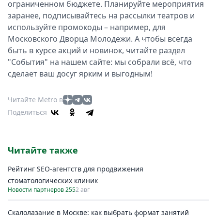
ограниченном бюджете. Планируйте мероприятия
заранее, подписывайтесь на рассылки театров и
используйте промокоды – например, для
Московского Дворца Молодежи. А чтобы всегда
быть в курсе акций и новинок, читайте раздел
"События" на нашем сайте: мы собрали всё, что
сделает ваш досуг ярким и выгодным!
Читайте Metro в
Поделиться
Читайте также
Рейтинг SEO-агентств для продвижения
стоматологических клиник
Новости партнеров 255
2 авг
Скалолазание в Москве: как выбрать формат занятий