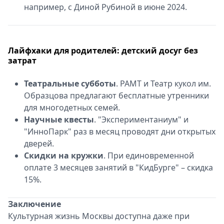
например, с Диной Рубиной в июне 2024.
Лайфхаки для родителей: детский досуг без
затрат
Театральные субботы
. РАМТ и Театр кукол им.
Образцова предлагают бесплатные утренники
для многодетных семей.
Научные квесты
. "Экспериментаниум" и
"ИнноПарк" раз в месяц проводят дни открытых
дверей.
Скидки на кружки
. При единовременной
оплате 3 месяцев занятий в "КидБурге" – скидка
15%.
Заключение
Культурная жизнь Москвы доступна даже при