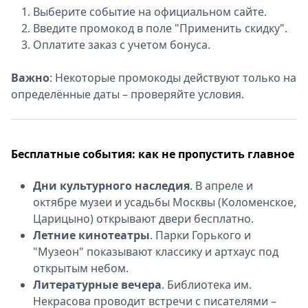
Выберите событие на официальном сайте.
Введите промокод в поле "Применить скидку".
Оплатите заказ с учетом бонуса.
Важно
: Некоторые промокоды действуют только на
определённые даты – проверяйте условия.
Бесплатные события: как не пропустить главное
Дни культурного наследия
. В апреле и
октябре музеи и усадьбы Москвы (Коломенское,
Царицыно) открывают двери бесплатно.
Летние кинотеатры
. Парки Горького и
"Музеон" показывают классику и артхаус под
открытым небом.
Литературные вечера
. Библиотека им.
Некрасова проводит встречи с писателями –