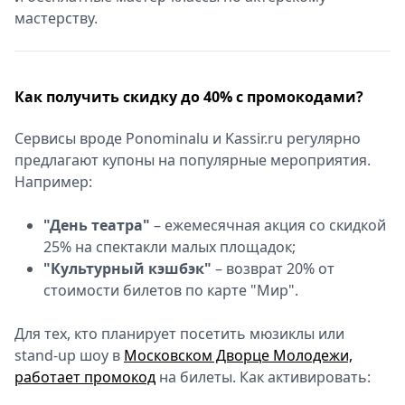
мастерству.
Как получить скидку до 40% с промокодами?
Сервисы вроде Ponominalu и Kassir.ru регулярно
предлагают купоны на популярные мероприятия.
Например:
"День театра"
– ежемесячная акция со скидкой
25% на спектакли малых площадок;
"Культурный кэшбэк"
– возврат 20% от
стоимости билетов по карте "Мир".
Для тех, кто планирует посетить мюзиклы или
stand-up шоу в
Московском Дворце Молодежи,
работает промокод
на билеты. Как активировать: