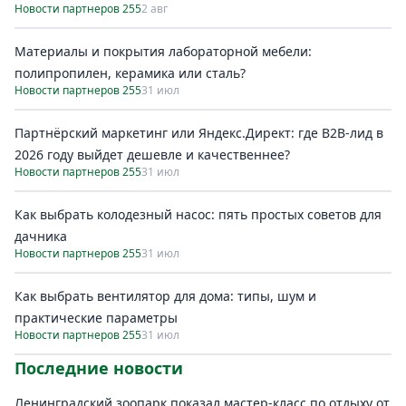
Новости партнеров 255
2 авг
Материалы и покрытия лабораторной мебели:
полипропилен, керамика или сталь?
Новости партнеров 255
31 июл
Партнёрский маркетинг или Яндекс.Директ: где B2B-лид в
2026 году выйдет дешевле и качественнее?
Новости партнеров 255
31 июл
Как выбрать колодезный насос: пять простых советов для
дачника
Новости партнеров 255
31 июл
Как выбрать вентилятор для дома: типы, шум и
практические параметры
Новости партнеров 255
31 июл
Последние новости
Ленинградский зоопарк показал мастер-класс по отдыху от