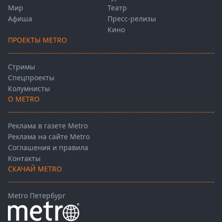
Мир
Театр
Афиша
Пресс-релизы
Кино
ПРОЕКТЫ METRO
Стримы
Спецпроекты
Колумнисты
О METRO
Реклама в газете Metro
Реклама на сайте Metro
Соглашения и правила
Контакты
СКАЧАЙ METRO
Metro Петербург