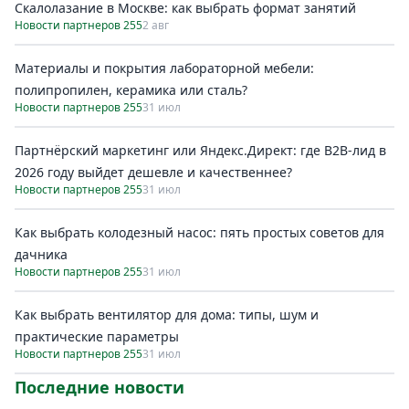
Скалолазание в Москве: как выбрать формат занятий
Новости партнеров 255
2 авг
Материалы и покрытия лабораторной мебели:
полипропилен, керамика или сталь?
Новости партнеров 255
31 июл
Партнёрский маркетинг или Яндекс.Директ: где B2B-лид в
2026 году выйдет дешевле и качественнее?
Новости партнеров 255
31 июл
Как выбрать колодезный насос: пять простых советов для
дачника
Новости партнеров 255
31 июл
Как выбрать вентилятор для дома: типы, шум и
практические параметры
Новости партнеров 255
31 июл
Последние новости