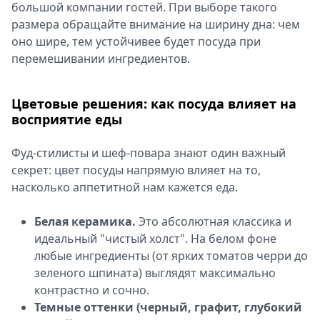
большой компании гостей. При выборе такого
размера обращайте внимание на ширину дна: чем
оно шире, тем устойчивее будет посуда при
перемешивании ингредиентов.
Цветовые решения: как посуда влияет на
восприятие еды
Фуд-стилисты и шеф-повара знают один важный
секрет: цвет посуды напрямую влияет на то,
насколько аппетитной нам кажется еда.
Белая керамика.
Это абсолютная классика и
идеальный "чистый холст". На белом фоне
любые ингредиенты (от ярких томатов черри до
зеленого шпината) выглядят максимально
контрастно и сочно.
Темные оттенки (черный, графит, глубокий