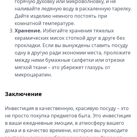
горячую духовку или микроволновку, и не
наливайте ледяную воду в раскаленную тарелку.
Дайте изделию немного постоять при
комнатной температуре.
Хранение.
Избегайте хранения тяжелых
керамических мисок стопкой друг в друге без
прокладки. Если вы вынуждены ставить посуду
одну в другую ради экономии места, проложите
между ними бумажные салфетки или отрезки
мягкой ткани – это убережет глазурь от
микроцарапин.
Заключение
Инвестиция в качественную, красивую посуду – это
не просто покупка предметов быта. Это инвестиция
в ваши ежедневные эмоции, в атмосферу вашего
дома и в качество времени, которое вы проводите