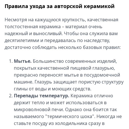
Правила ухода за авторской керамикой
Несмотря на кажущуюся хрупкость, качественная
толстостенная керамика – материал очень
надежный и выносливый. Чтобы она служила вам
десятилетиями и передавалась по наследству,
достаточно соблюдать несколько базовых правил:
Мытье.
Большинство современных изделий,
покрытых качественной пищевой глазурью,
прекрасно переносят мытье в посудомоечной
машине. Глазурь защищает пористую структуру
глины от воды и моющих средств.
Перепады температур.
Керамика отлично
держит тепло и может использоваться в
микроволновой печи. Однако она боится так
называемого "термического шока". Никогда не
ставьте посуду из холодильника сразу в