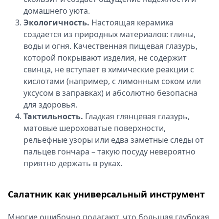
домашнего уюта.
Экологичность.
Настоящая керамика
создается из природных материалов: глины,
воды и огня. Качественная пищевая глазурь,
которой покрывают изделия, не содержит
свинца, не вступает в химические реакции с
кислотами (например, с лимонным соком или
уксусом в заправках) и абсолютно безопасна
для здоровья.
Тактильность.
Гладкая глянцевая глазурь,
матовые шероховатые поверхности,
рельефные узоры или едва заметные следы от
пальцев гончара – такую посуду невероятно
приятно держать в руках.
Салатник как универсальный инструмент
Многие ошибочно полагают, что большая глубокая