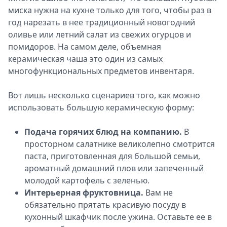
миска нужна на кухне только для того, чтобы раз в
год нарезать в нее традиционный новогодний
оливье или летний салат из свежих огурцов и
помидоров. На самом деле, объемная
керамическая чаша это один из самых
многофункциональных предметов инвентаря.
Вот лишь несколько сценариев того, как можно
использовать большую керамическую форму:
Подача горячих блюд на компанию.
В
просторном салатнике великолепно смотрится
паста, приготовленная для большой семьи,
ароматный домашний плов или запеченный
молодой картофель с зеленью.
Интерьерная фруктовница.
Вам не
обязательно прятать красивую посуду в
кухонный шкафчик после ужина. Оставьте ее в