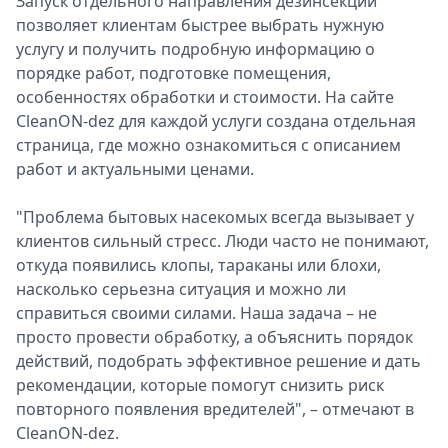
Запуск отдельного направления дезинсекции
позволяет клиентам быстрее выбрать нужную
услугу и получить подробную информацию о
порядке работ, подготовке помещения,
особенностях обработки и стоимости. На сайте
CleanON-dez для каждой услуги создана отдельная
страница, где можно ознакомиться с описанием
работ и актуальными ценами.
"Проблема бытовых насекомых всегда вызывает у
клиентов сильный стресс. Люди часто не понимают,
откуда появились клопы, тараканы или блохи,
насколько серьезна ситуация и можно ли
справиться своими силами. Наша задача – не
просто провести обработку, а объяснить порядок
действий, подобрать эффективное решение и дать
рекомендации, которые помогут снизить риск
повторного появления вредителей", – отмечают в
CleanON-dez.