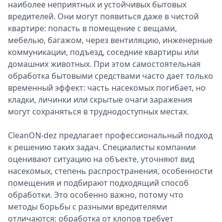
наиболее неприятных и устойчивых бытовых
вредителей. Они могут появиться даже в чистой
квартире: попасть в помещение с вещами,
мебелью, багажом, через вентиляцию, инженерные
коммуникации, подъезд, соседние квартиры или
домашних животных. При этом самостоятельная
обработка бытовыми средствами часто дает только
временный эффект: часть насекомых погибает, но
кладки, личинки или скрытые очаги заражения
могут сохраняться в труднодоступных местах.
CleanON-dez предлагает профессиональный подход
к решению таких задач. Специалисты компании
оценивают ситуацию на объекте, уточняют вид
насекомых, степень распространения, особенности
помещения и подбирают подходящий способ
обработки. Это особенно важно, потому что
методы борьбы с разными вредителями
отличаются: обработка от клопов требует