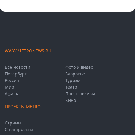
WWW.METRONEWS.RU
Все новости
Фото и видео
Петербург
Здоровье
Россия
Туризм
Мир
Театр
Афиша
Пресс-релизы
Кино
ПРОЕКТЫ METRO
Стримы
Спецпроекты