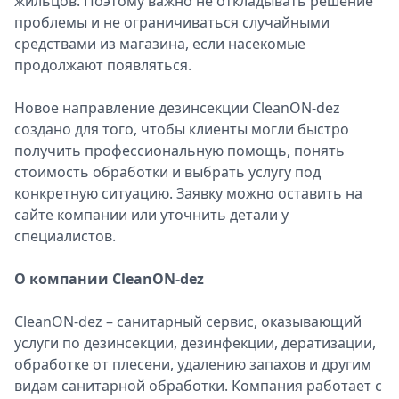
жильцов. Поэтому важно не откладывать решение
проблемы и не ограничиваться случайными
средствами из магазина, если насекомые
продолжают появляться.
Новое направление дезинсекции CleanON-dez
создано для того, чтобы клиенты могли быстро
получить профессиональную помощь, понять
стоимость обработки и выбрать услугу под
конкретную ситуацию. Заявку можно оставить на
сайте компании или уточнить детали у
специалистов.
О компании CleanON-dez
CleanON-dez – санитарный сервис, оказывающий
услуги по дезинсекции, дезинфекции, дератизации,
обработке от плесени, удалению запахов и другим
видам санитарной обработки. Компания работает с