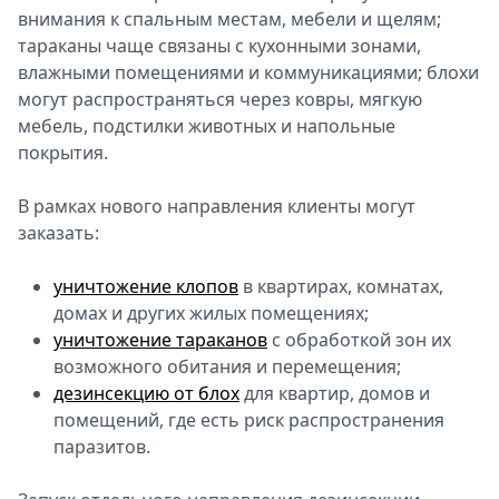
внимания к спальным местам, мебели и щелям;
тараканы чаще связаны с кухонными зонами,
влажными помещениями и коммуникациями; блохи
могут распространяться через ковры, мягкую
мебель, подстилки животных и напольные
покрытия.
В рамках нового направления клиенты могут
заказать:
уничтожение клопов
в квартирах, комнатах,
домах и других жилых помещениях;
уничтожение тараканов
с обработкой зон их
возможного обитания и перемещения;
дезинсекцию от блох
для квартир, домов и
помещений, где есть риск распространения
паразитов.