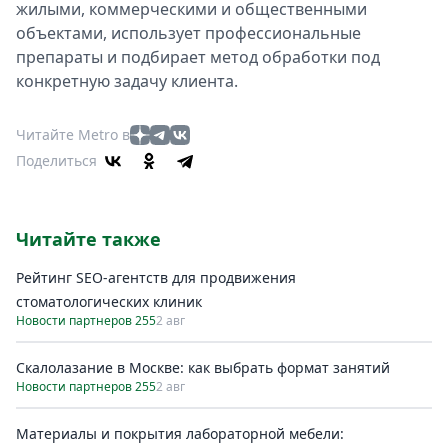
жилыми, коммерческими и общественными
объектами, использует профессиональные
препараты и подбирает метод обработки под
конкретную задачу клиента.
Читайте Metro в
Поделиться
Читайте также
Рейтинг SEO-агентств для продвижения
стоматологических клиник
Новости партнеров 255
2 авг
Скалолазание в Москве: как выбрать формат занятий
Новости партнеров 255
2 авг
Материалы и покрытия лабораторной мебели: