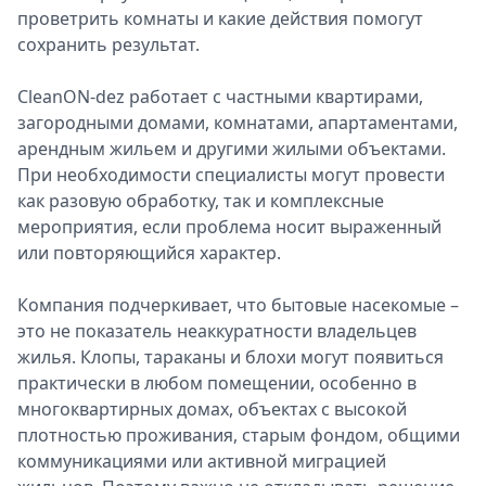
проветрить комнаты и какие действия помогут
сохранить результат.
CleanON-dez работает с частными квартирами,
загородными домами, комнатами, апартаментами,
арендным жильем и другими жилыми объектами.
При необходимости специалисты могут провести
как разовую обработку, так и комплексные
мероприятия, если проблема носит выраженный
или повторяющийся характер.
Компания подчеркивает, что бытовые насекомые –
это не показатель неаккуратности владельцев
жилья. Клопы, тараканы и блохи могут появиться
практически в любом помещении, особенно в
многоквартирных домах, объектах с высокой
плотностью проживания, старым фондом, общими
коммуникациями или активной миграцией