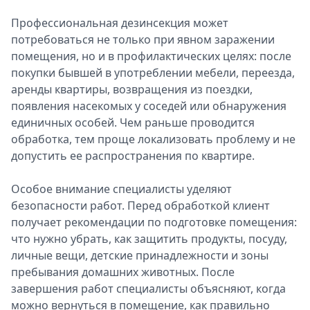
Профессиональная дезинсекция может
потребоваться не только при явном заражении
помещения, но и в профилактических целях: после
покупки бывшей в употреблении мебели, переезда,
аренды квартиры, возвращения из поездки,
появления насекомых у соседей или обнаружения
единичных особей. Чем раньше проводится
обработка, тем проще локализовать проблему и не
допустить ее распространения по квартире.
Особое внимание специалисты уделяют
безопасности работ. Перед обработкой клиент
получает рекомендации по подготовке помещения:
что нужно убрать, как защитить продукты, посуду,
личные вещи, детские принадлежности и зоны
пребывания домашних животных. После
завершения работ специалисты объясняют, когда
можно вернуться в помещение, как правильно