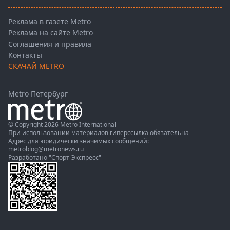
Реклама в газете Metro
Реклама на сайте Metro
Соглашения и правила
Контакты
СКАЧАЙ METRO
Metro Петербург
© Copyright 2026 Metro International
При использовании материалов гиперссылка обязательна
Адрес для юридически значимых сообщений:
metroblog@metronews.ru
Разработано
"Спорт-Экспресс"