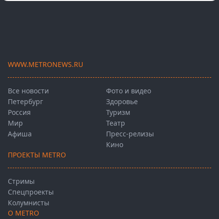
WWW.METRONEWS.RU
Все новости
Фото и видео
Петербург
Здоровье
Россия
Туризм
Мир
Театр
Афиша
Пресс-релизы
Кино
ПРОЕКТЫ METRO
Стримы
Спецпроекты
Колумнисты
О METRO