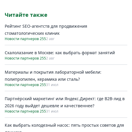
Читайте также
Рейтинг SEO-агентств для продвижения
стоматологических клиник
Новости партнеров 255
2 авг
Скалолазание в Москве: как выбрать формат занятий
Новости партнеров 255
2 авг
Материалы и покрытия лабораторной мебели:
полипропилен, керамика или сталь?
Новости партнеров 255
31 июл
Партнёрский маркетинг или Яндекс.Директ: где B2B-лид в
2026 году выйдет дешевле и качественнее?
Новости партнеров 255
31 июл
Как выбрать колодезный насос: пять простых советов для