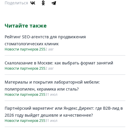
Поделиться
Читайте также
Рейтинг SEO-агентств для продвижения
стоматологических клиник
Новости партнеров 255
2 авг
Скалолазание в Москве: как выбрать формат занятий
Новости партнеров 255
2 авг
Материалы и покрытия лабораторной мебели:
полипропилен, керамика или сталь?
Новости партнеров 255
31 июл
Партнёрский маркетинг или Яндекс.Директ: где B2B-лид в
2026 году выйдет дешевле и качественнее?
Новости партнеров 255
31 июл