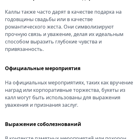
Каллы также часто дарят в качестве подарка на
годовщины свадьбы или в качестве
романтического жеста. Они символизируют
прочную связь и уважение, делая их идеальным
способом выразить глубокие чувства и
привязанность.
Официальные мероприятия
На официальных мероприятиях, таких как вручение
наград или корпоративные торжества, букеты из
калл могут быть использованы для выражения
уважения и признания заслуг.
Выражение соболезнований
В контексте памятных мероприятий или похорон,