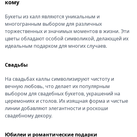
кому
Букеты из калл являются уникальным и
многогранным выбором для различных
торжественных и значимых моментов в жизни. Эти
цветы обладают особой символикой, делающей их
идеальным подарком для многих случаев.
Свадьбы
На свадьбах каллы символизируют чистоту и
вечную любовь, что делает их популярным
выбором для свадебных букетов, украшений на
церемониях и столов. Их изящная форма и чистые
линии добавляют элегантности и роскоши
свадебному декору.
Юбилеи и романтические подарки