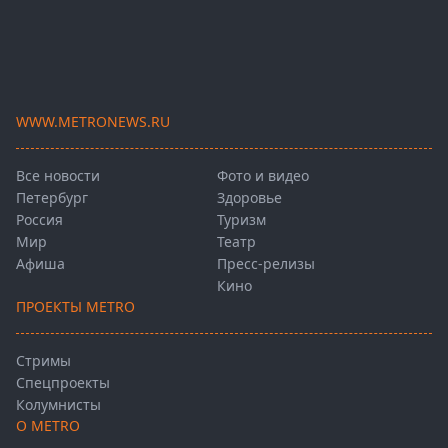
WWW.METRONEWS.RU
Все новости
Фото и видео
Петербург
Здоровье
Россия
Туризм
Мир
Театр
Афиша
Пресс-релизы
Кино
ПРОЕКТЫ METRO
Стримы
Спецпроекты
Колумнисты
О METRO