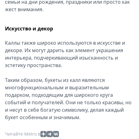
семьи на дни рождения, праздники или просто как
жест внимания.
Искусство и декор
Каллы также широко используются в искусстве и
декоре. Их могут дарить как элемент украшения
интерьера, подчеркивающий изысканность и
эстетику пространства.
Таким образом, букеты из калл являются
многофункциональным и выразительным
подарком, подходящим для широкого круга
событий и получателей. Они не только красивы, но
и несут в себе богатую символику, делая каждый
букет особенным и значимым.
Читайте Metro в