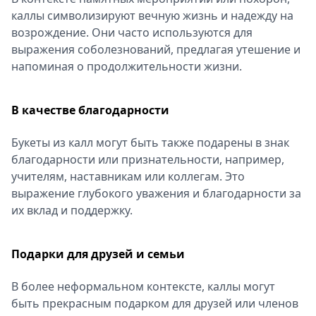
каллы символизируют вечную жизнь и надежду на
возрождение. Они часто используются для
выражения соболезнований, предлагая утешение и
напоминая о продолжительности жизни.
В качестве благодарности
Букеты из калл могут быть также подарены в знак
благодарности или признательности, например,
учителям, наставникам или коллегам. Это
выражение глубокого уважения и благодарности за
их вклад и поддержку.
Подарки для друзей и семьи
В более неформальном контексте, каллы могут
быть прекрасным подарком для друзей или членов