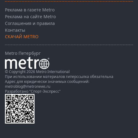
Реклама в газете Metro
Реклама на сайте Metro
Соглашения и правила
Контакты
СКАЧАЙ METRO
Metro Петербург
© Copyright 2026 Metro International
При использовании материалов гиперссылка обязательна
Адрес для юридически значимых сообщений:
metroblog@metronews.ru
Разработано
"Спорт-Экспресс"