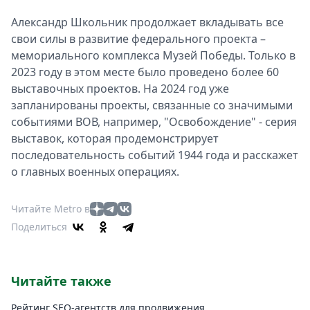
Александр Школьник продолжает вкладывать все
свои силы в развитие федерального проекта –
мемориального комплекса Музей Победы. Только в
2023 году в этом месте было проведено более 60
выставочных проектов. На 2024 год уже
запланированы проекты, связанные со значимыми
событиями ВОВ, например, "Освобождение" - серия
выставок, которая продемонстрирует
последовательность событий 1944 года и расскажет
о главных военных операциях.
Читайте Metro в
Поделиться
Читайте также
Рейтинг SEO-агентств для продвижения