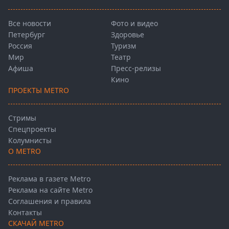
Все новости
Фото и видео
Петербург
Здоровье
Россия
Туризм
Мир
Театр
Афиша
Пресс-релизы
Кино
ПРОЕКТЫ METRO
Стримы
Спецпроекты
Колумнисты
О METRO
Реклама в газете Metro
Реклама на сайте Metro
Соглашения и правила
Контакты
СКАЧАЙ METRO