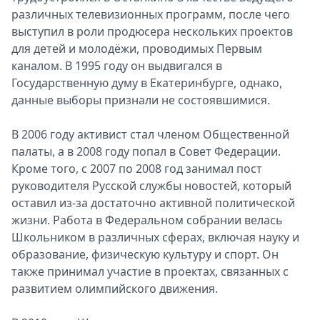
различных телевизионных программ, после чего
выступил в роли продюсера нескольких проектов
для детей и молодёжи, проводимых Первым
каналом. В 1995 году он выдвигался в
Государственную думу в Екатеринбурге, однако,
данные выборы признали не состоявшимися.
В 2006 году активист стал членом Общественной
палаты, а в 2008 году попал в Совет Федерации.
Кроме того, с 2007 по 2008 год занимал пост
руководителя Русской службы новостей, который
оставил из-за достаточно активной политической
жизни. Работа в Федеральном собрании велась
Школьником в различных сферах, включая науку и
образование, физическую культуру и спорт. Он
также принимал участие в проектах, связанных с
развитием олимпийского движения.