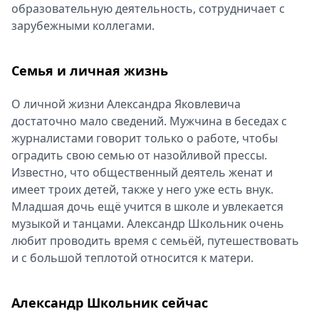
образовательную деятельность, сотрудничает с
зарубежными коллегами.
Семья и личная жизнь
О личной жизни Александра Яковлевича
достаточно мало сведений. Мужчина в беседах с
журналистами говорит только о работе, чтобы
оградить свою семью от назойливой прессы.
Известно, что общественный деятель женат и
имеет троих детей, также у него уже есть внук.
Младшая дочь ещё учится в школе и увлекается
музыкой и танцами. Александр Школьник очень
любит проводить время с семьёй, путешествовать
и с большой теплотой относится к матери.
Александр Школьник сейчас