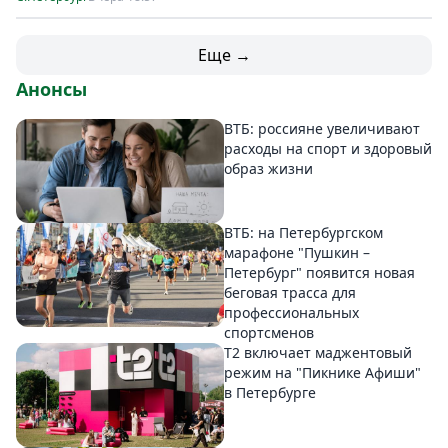
Еще →
Анонсы
ВТБ: россияне увеличивают
расходы на спорт и здоровый
образ жизни
ВТБ: на Петербургском
марафоне "Пушкин –
Петербург" появится новая
беговая трасса для
профессиональных
спортсменов
Т2 включает маджентовый
режим на "Пикнике Афиши"
в Петербурге