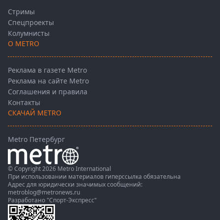
Стримы
Спецпроекты
Колумнисты
О METRO
Реклама в газете Metro
Реклама на сайте Metro
Соглашения и правила
Контакты
СКАЧАЙ METRO
Metro Петербург
© Copyright 2026 Metro International
При использовании материалов гиперссылка обязательна
Адрес для юридически значимых сообщений:
metroblog@metronews.ru
Разработано
"Спорт-Экспресс"