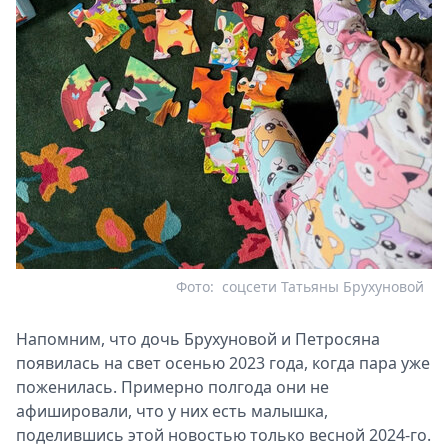
Фото:
соцсети Татьяны Брухуновой
Напомним, что дочь Брухуновой и Петросяна
появилась на свет осенью 2023 года, когда пара уже
поженилась. Примерно полгода они не
афишировали, что у них есть малышка,
поделившись этой новостью только весной 2024-го.