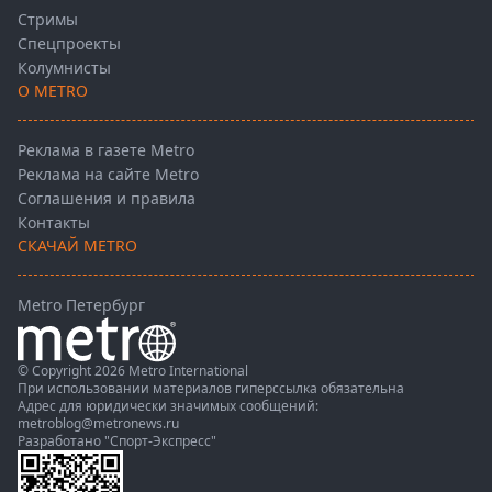
Стримы
Спецпроекты
Колумнисты
О METRO
Реклама в газете Metro
Реклама на сайте Metro
Соглашения и правила
Контакты
СКАЧАЙ METRO
Metro Петербург
© Copyright 2026 Metro International
При использовании материалов гиперссылка обязательна
Адрес для юридически значимых сообщений:
metroblog@metronews.ru
Разработано
"Спорт-Экспресс"