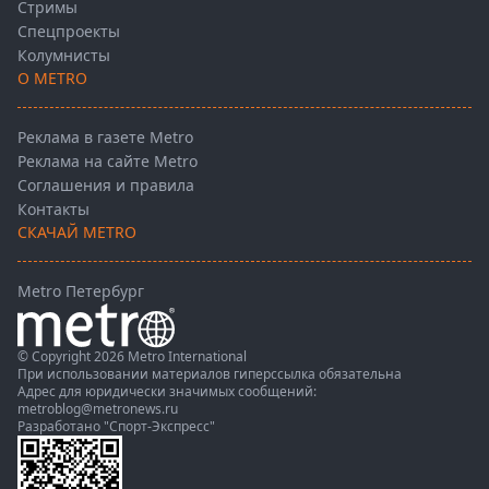
Стримы
Спецпроекты
Колумнисты
О METRO
Реклама в газете Metro
Реклама на сайте Metro
Соглашения и правила
Контакты
СКАЧАЙ METRO
Metro Петербург
© Copyright 2026 Metro International
При использовании материалов гиперссылка обязательна
Адрес для юридически значимых сообщений:
metroblog@metronews.ru
Разработано
"Спорт-Экспресс"