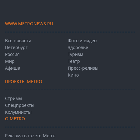
WWW.METRONEWS.RU
Все новости
Фото и видео
Петербург
Здоровье
Россия
Туризм
Мир
Театр
Афиша
Пресс-релизы
Кино
ПРОЕКТЫ METRO
Стримы
Спецпроекты
Колумнисты
О METRO
Реклама в газете Metro