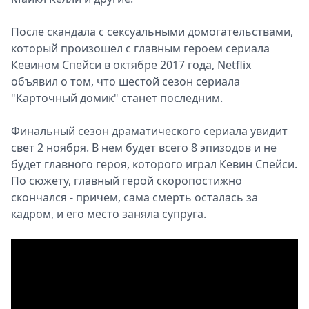
После скандала с сексуальными домогательствами,
который произошел с главным героем сериала
Кевином Спейси в октябре 2017 года, Netflix
объявил о том, что шестой сезон сериала
"Карточный домик" станет последним.
Финальный сезон драматического сериала увидит
свет 2 ноября. В нем будет всего 8 эпизодов и не
будет главного героя, которого играл Кевин Спейси.
По сюжету, главный герой скоропостижно
скончался - причем, сама смерть осталась за
кадром, и его место заняла супруга.