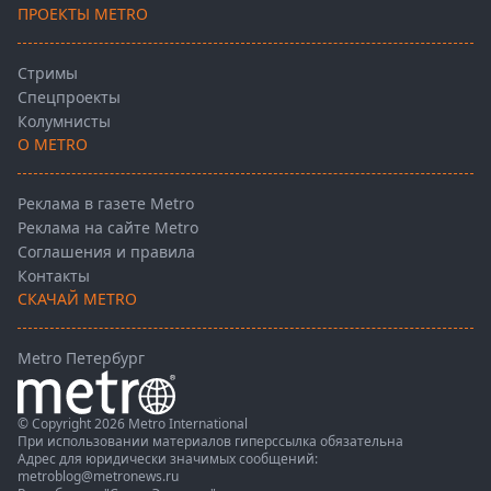
ПРОЕКТЫ METRO
Стримы
Спецпроекты
Колумнисты
О METRO
Реклама в газете Metro
Реклама на сайте Metro
Соглашения и правила
Контакты
СКАЧАЙ METRO
Metro Петербург
© Copyright 2026 Metro International
При использовании материалов гиперссылка обязательна
Адрес для юридически значимых сообщений:
metroblog@metronews.ru