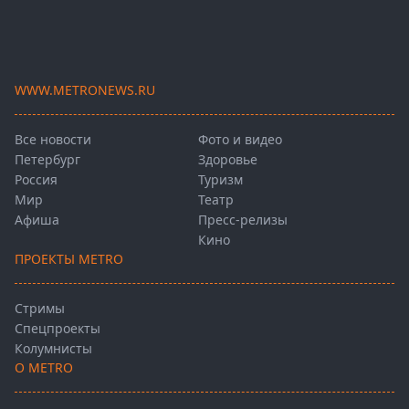
WWW.METRONEWS.RU
Все новости
Фото и видео
Петербург
Здоровье
Россия
Туризм
Мир
Театр
Афиша
Пресс-релизы
Кино
ПРОЕКТЫ METRO
Стримы
Спецпроекты
Колумнисты
О METRO