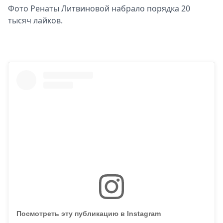
Фото Ренаты Литвиновой набрало порядка 20
тысяч лайков.
Посмотреть эту публикацию в Instagram