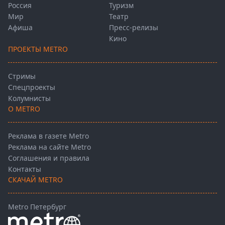
Россия
Туризм
Мир
Театр
Афиша
Пресс-релизы
Кино
ПРОЕКТЫ METRO
Стримы
Спецпроекты
Колумнисты
О METRO
Реклама в газете Metro
Реклама на сайте Metro
Соглашения и правила
Контакты
СКАЧАЙ METRO
Metro Петербург