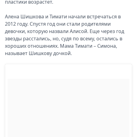
пластики возрастет.
Алена Шишкова и Тимати начали встречаться в
2012 году. Спустя год они стали родителями
девочки, которую назвали Алисой. Еще через год
звезды расстались, но, судя по всему, остались в
хороших отношениях. Мама Тимати – Симона,
называет Шишкову дочкой.