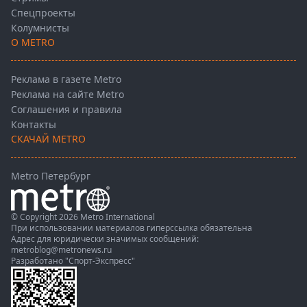
Спецпроекты
Колумнисты
О METRO
Реклама в газете Metro
Реклама на сайте Metro
Соглашения и правила
Контакты
СКАЧАЙ METRO
Metro Петербург
© Copyright 2026 Metro International
При использовании материалов гиперссылка обязательна
Адрес для юридически значимых сообщений:
metroblog@metronews.ru
Разработано
"Спорт-Экспресс"