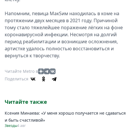
Напомним, певица МакSим находилась в коме на
протяжении двух месяцев в 2021 году. Причиной
тому стало тяжелейшее поражение лёгких на фоне
коронавирусной инфекции. Несмотря на долгий
период реабилитации и возникшие осложнения,
артистке удалось полностью восстановиться и
вернуться к творчеству.
Читайте Metro в
Поделиться
Читайте также
Ксения Минаева: «У меня хорошо получается не сдаваться
и быть счастливой»
Звезды
4 авг