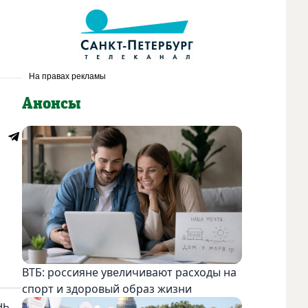
Анонсы
ВТБ: россияне увеличивают расходы на
спорт и здоровый образ жизни
нь