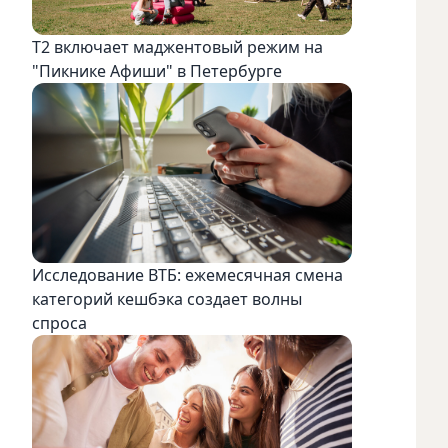
Т2 включает маджентовый режим на
"Пикнике Афиши" в Петербурге
Исследование ВТБ: ежемесячная смена
категорий кешбэка создает волны
спроса