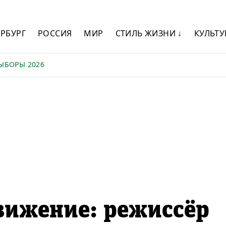
ЕРБУРГ
РОССИЯ
МИР
СТИЛЬ ЖИЗНИ ↓
КУЛЬТУ
ЫБОРЫ 2026
вижение: режиссёр