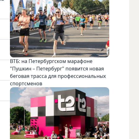
ВТБ: на Петербургском марафоне
"Пушкин – Петербург" появится новая
беговая трасса для профессиональных
спортсменов