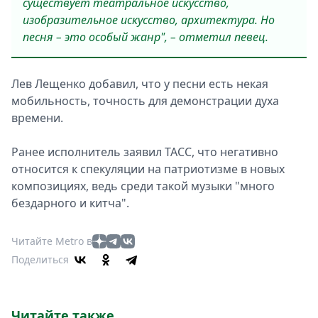
существует театральное искусство,
изобразительное искусство, архитектура. Но
песня – это особый жанр", – отметил певец.
Лев Лещенко добавил, что у песни есть некая
мобильность, точность для демонстрации духа
времени.
Ранее исполнитель заявил ТАСС, что негативно
относится к спекуляции на патриотизме в новых
композициях, ведь среди такой музыки "много
бездарного и китча".
Читайте Metro в
Поделиться
Читайте также