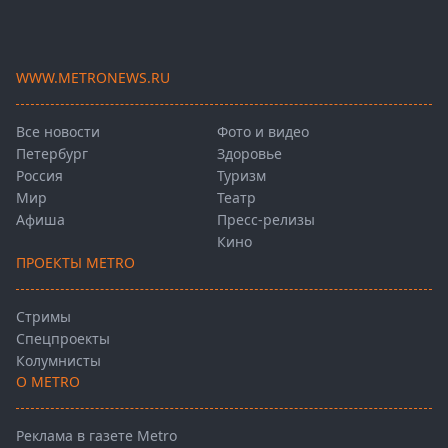
WWW.METRONEWS.RU
Все новости
Фото и видео
Петербург
Здоровье
Россия
Туризм
Мир
Театр
Афиша
Пресс-релизы
Кино
ПРОЕКТЫ METRO
Стримы
Спецпроекты
Колумнисты
О METRO
Реклама в газете Metro