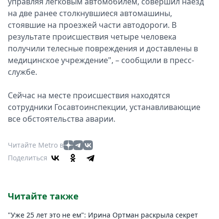
управляя легковым автомобилем, совершил наезд
на две ранее столкнувшиеся автомашины,
стоявшие на проезжей части автодороги. В
результате происшествия четыре человека
получили телесные повреждения и доставлены в
медицинское учреждение", – сообщили в пресс-
службе.
Сейчас на месте происшествия находятся
сотрудники Госавтоинспекции, устанавливающие
все обстоятельства аварии.
Читайте Metro в
Поделиться
Читайте также
"Уже 25 лет это не ем": Ирина Ортман раскрыла секрет