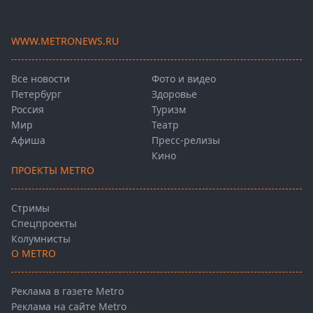
WWW.METRONEWS.RU
Все новости
Фото и видео
Петербург
Здоровье
Россия
Туризм
Мир
Театр
Афиша
Пресс-релизы
Кино
ПРОЕКТЫ METRO
Стримы
Спецпроекты
Колумнисты
О METRO
Реклама в газете Metro
Реклама на сайте Metro