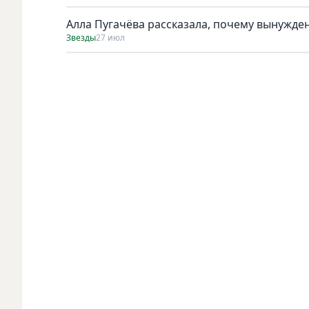
Алла Пугачёва рассказала, почему вынужден
Звезды
27 июл