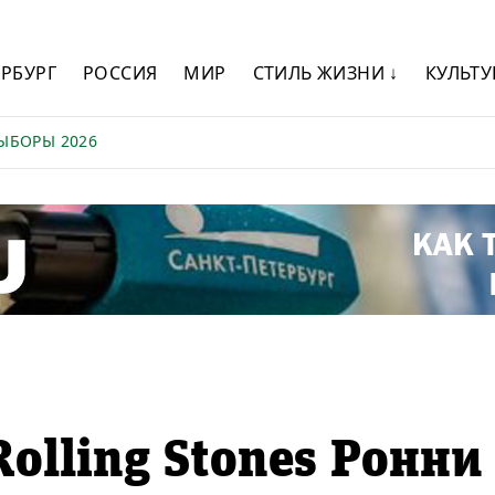
ЕРБУРГ
РОССИЯ
МИР
СТИЛЬ ЖИЗНИ ↓
КУЛЬТУ
ЫБОРЫ 2026
olling Stones Ронни