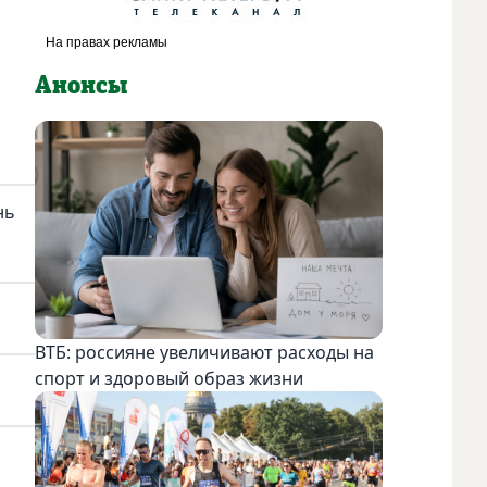
Анонсы
нь
ВТБ: россияне увеличивают расходы на
спорт и здоровый образ жизни