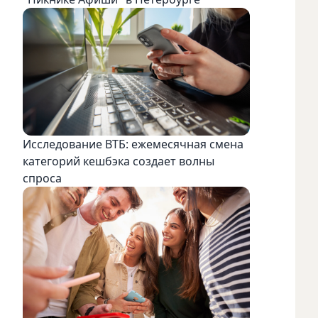
Исследование ВТБ: ежемесячная смена
категорий кешбэка создает волны
спроса