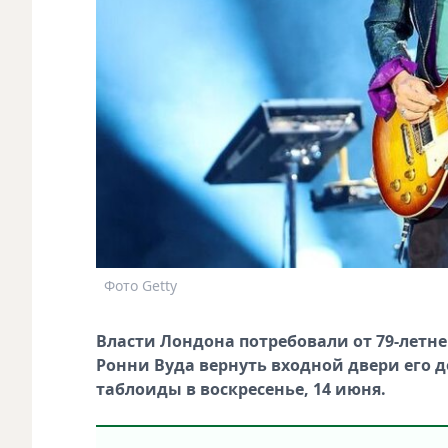
Фото Getty
Власти Лондона потребовали от 79-летнег
Ронни Вуда вернуть входной двери его
таблоиды в воскресенье, 14 июня.