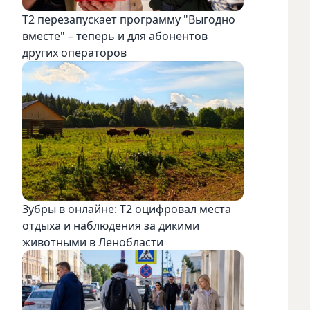
Т2 перезапускает программу "Выгодно
вместе" – теперь и для абонентов
других операторов
Зубры в онлайне: Т2 оцифровал места
отдыха и наблюдения за дикими
животными в Ленобласти