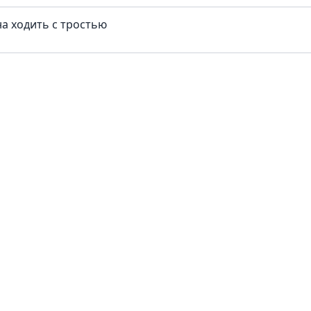
а ходить с тростью