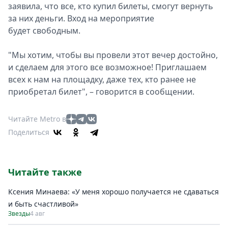
заявила, что все, кто купил билеты, смогут вернуть
за них деньги. Вход на мероприятие
будет свободным.
"Мы хотим, чтобы вы провели этот вечер достойно,
и сделаем для этого все возможное! Приглашаем
всех к нам на площадку, даже тех, кто ранее не
приобретал билет", – говорится в сообщении.
Читайте Metro в
Поделиться
Читайте также
Ксения Минаева: «У меня хорошо получается не сдаваться
и быть счастливой»
Звезды
4 авг