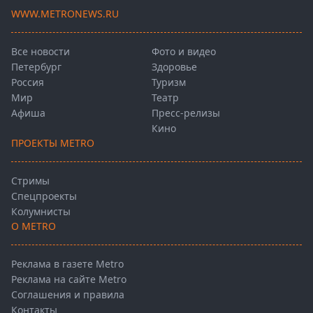
WWW.METRONEWS.RU
Все новости
Фото и видео
Петербург
Здоровье
Россия
Туризм
Мир
Театр
Афиша
Пресс-релизы
Кино
ПРОЕКТЫ METRO
Стримы
Спецпроекты
Колумнисты
О METRO
Реклама в газете Metro
Реклама на сайте Metro
Соглашения и правила
Контакты