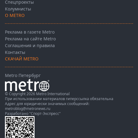
Спецпроекты
Колумнисты
О METRO
Реклама в газете Metro
Реклама на сайте Metro
Соглашения и правила
Контакты
СКАЧАЙ METRO
Metro Петербург
© Copyright 2026 Metro International
При использовании материалов гиперссылка обязательна
Адрес для юридически значимых сообщений:
metroblog@metronews.ru
Разработано
"Спорт-Экспресс"