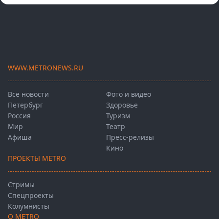
WWW.METRONEWS.RU
Все новости
Фото и видео
Петербург
Здоровье
Россия
Туризм
Мир
Театр
Афиша
Пресс-релизы
Кино
ПРОЕКТЫ METRO
Стримы
Спецпроекты
Колумнисты
О METRO