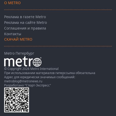
О METRO
Реклама в газете Metro
Реклама на сайте Metro
Соглашения и правила
Контакты
СКАЧАЙ METRO
Metro Петербург
© Copyright 2026 Metro International
При использовании материалов гиперссылка обязательна
Адрес для юридически значимых сообщений:
metroblog@metronews.ru
Разработано
"Спорт-Экспресс"