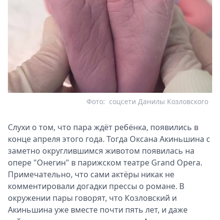
Фото:
соцсети Данилы Козловского
Слухи о том, что пара ждёт ребёнка, появились в
конце апреля этого года. Тогда Оксана Акиньшина с
заметно округлившимся животом появилась на
опере "Онегин" в парижском театре Grand Opera.
Примечательно, что сами актёры никак не
комментировали догадки прессы о романе. В
окружении пары говорят, что Козловский и
Акиньшина уже вместе почти пять лет, и даже