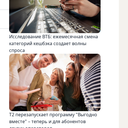
Исследование ВТБ: ежемесячная смена
категорий кешбэка создает волны
спроса
Т2 перезапускает программу "Выгодно
вместе" – теперь и для абонентов