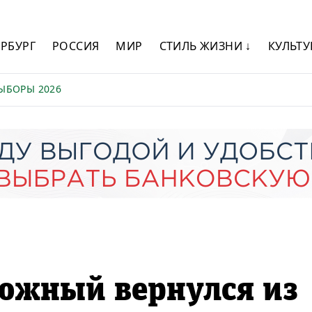
ЕРБУРГ
РОССИЯ
МИР
СТИЛЬ ЖИЗНИ ↓
КУЛЬТУ
ЫБОРЫ 2026
люжный вернулся из