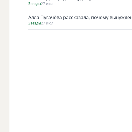
Звезды
27 июл
Алла Пугачёва рассказала, почему вынужден
Звезды
27 июл