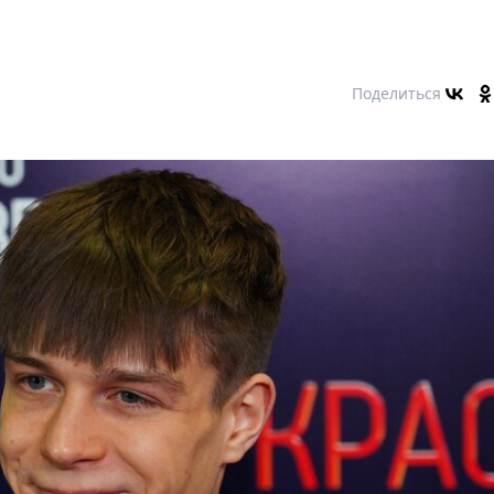
Поделиться