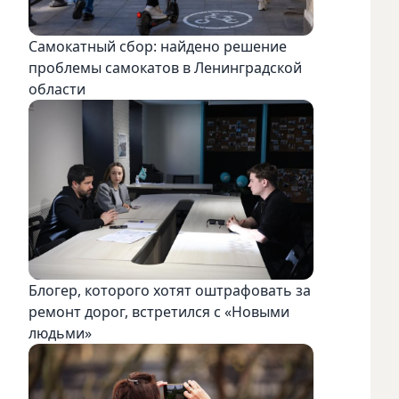
Самокатный сбор: найдено решение
проблемы самокатов в Ленинградской
области
Блогер, которого хотят оштрафовать за
ремонт дорог, встретился с «Новыми
людьми»