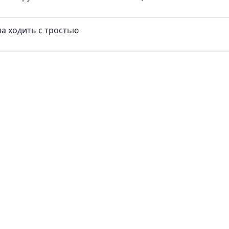
а ходить с тростью