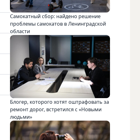
Самокатный сбор: найдено решение
проблемы самокатов в Ленинградской
области
Блогер, которого хотят оштрафовать за
ремонт дорог, встретился с «Новыми
людьми»