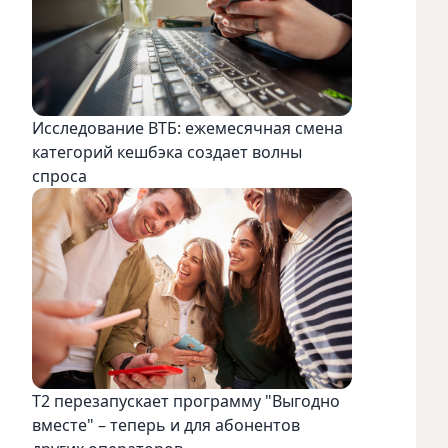
Исследование ВТБ: ежемесячная смена
категорий кешбэка создает волны
спроса
Т2 перезапускает программу "Выгодно
вместе" – теперь и для абонентов