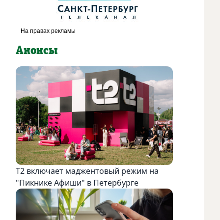
Анонсы
Т2 включает маджентовый режим на
"Пикнике Афиши" в Петербурге