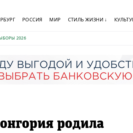
ЕРБУРГ
РОССИЯ
МИР
СТИЛЬ ЖИЗНИ ↓
КУЛЬТУ
ЫБОРЫ 2026
Лонгория родила