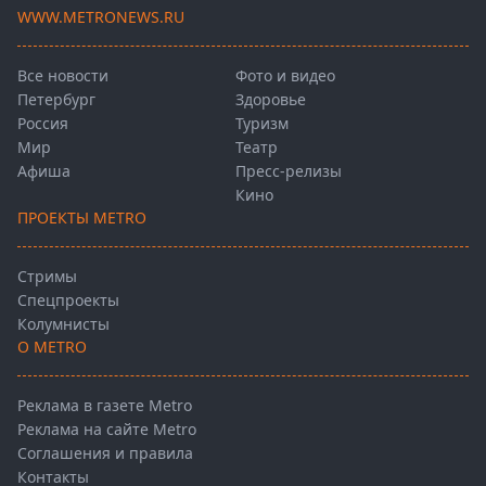
WWW.METRONEWS.RU
Все новости
Фото и видео
Петербург
Здоровье
Россия
Туризм
Мир
Театр
Афиша
Пресс-релизы
Кино
ПРОЕКТЫ METRO
Стримы
Спецпроекты
Колумнисты
О METRO
Реклама в газете Metro
Реклама на сайте Metro
Соглашения и правила
Контакты