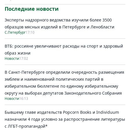
Последние новости
Эксперты надзорного ведомства изучили более 3500
образцов мясных изделий в Петербурге и Ленобласти
С.Петербург
17:10
ВТБ: россияне увеличивают расходы на спорт и здоровый
образ жизни
Новости
17:02
В Санкт-Петербурге определили очередность размещения
эмблем и наименований политических партий в
избирательном бюллетене по единому избирательному
округу на выборах депутатов Законодательного Собрания
Новости
16:13
Бывшему главе издательств Popcorn Books и Individuum
назначили 4 года условно за распространение литературы
с ЛГБТ-пропагандой*