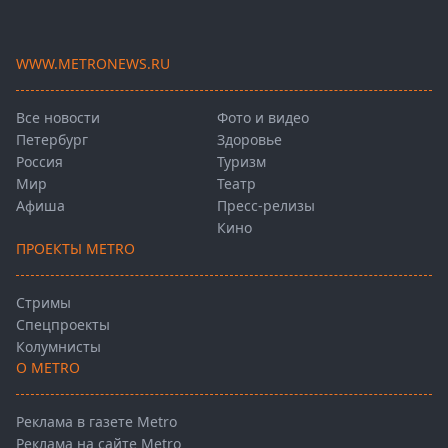
WWW.METRONEWS.RU
Все новости
Фото и видео
Петербург
Здоровье
Россия
Туризм
Мир
Театр
Афиша
Пресс-релизы
Кино
ПРОЕКТЫ METRO
Стримы
Спецпроекты
Колумнисты
О METRO
Реклама в газете Metro
Реклама на сайте Metro