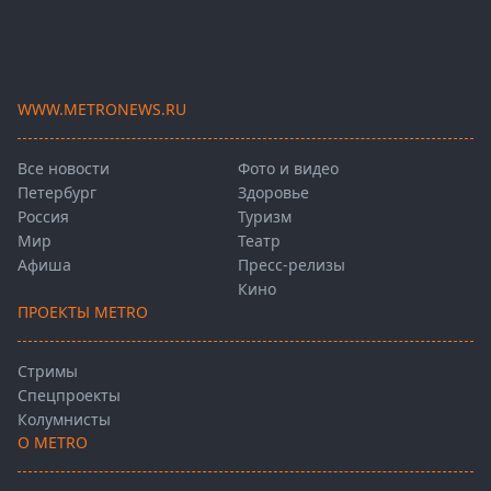
WWW.METRONEWS.RU
Все новости
Фото и видео
Петербург
Здоровье
Россия
Туризм
Мир
Театр
Афиша
Пресс-релизы
Кино
ПРОЕКТЫ METRO
Стримы
Спецпроекты
Колумнисты
О METRO