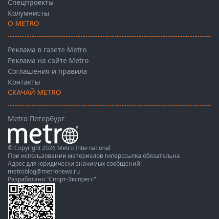
Спецпроекты
Колумнисты
О METRO
Реклама в газете Metro
Реклама на сайте Metro
Соглашения и правила
Контакты
СКАЧАЙ METRO
Metro Петербург
© Copyright 2026 Metro International
При использовании материалов гиперссылка обязательна
Адрес для юридически значимых сообщений:
metroblog@metronews.ru
Разработано
"Спорт-Экспресс"