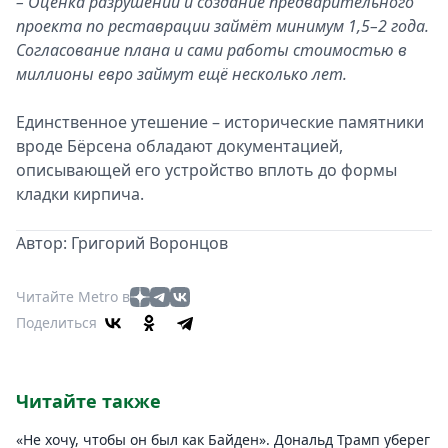
– Оценка разрушений и создание предварительного
проекта по реставрации займёт минимум 1,5–2 года.
Согласование плана и сами работы стоимостью в
миллионы евро займут ещё несколько лет.
Единственное утешение – исторические памятники
вроде Бёрсена обладают документацией,
описывающей его устройство вплоть до формы
кладки кирпича.
Автор: Григорий Воронцов
Читайте Metro в
Поделиться
Читайте также
«Не хочу, чтобы он был как Байден». Дональд Трамп уберег