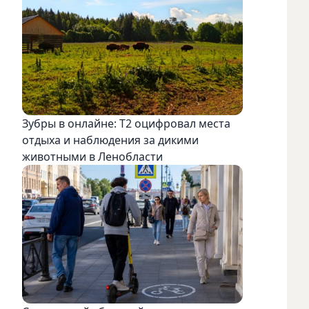
Зубры в онлайне: Т2 оцифровал места
отдыха и наблюдения за дикими
животными в Ленобласти