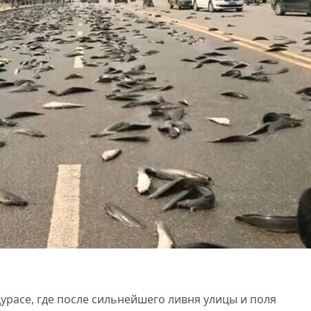
расе, где после сильнейшего ливня улицы и поля