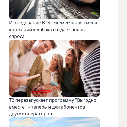
Исследование ВТБ: ежемесячная смена
категорий кешбэка создает волны
спроса
Т2 перезапускает программу "Выгодно
вместе" – теперь и для абонентов
других операторов