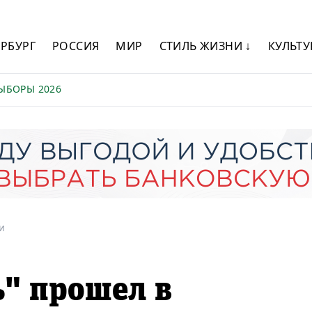
ЕРБУРГ
РОССИЯ
МИР
СТИЛЬ ЖИЗНИ ↓
КУЛЬТУ
ЫБОРЫ 2026
и
" прошел в