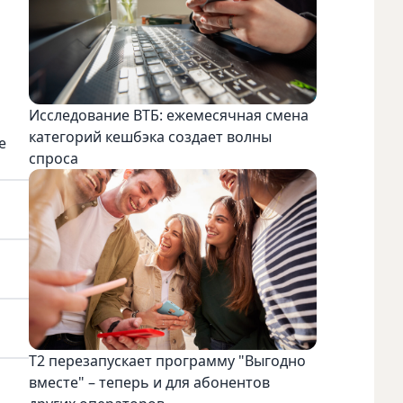
Исследование ВТБ: ежемесячная смена
категорий кешбэка создает волны
е
спроса
Т2 перезапускает программу "Выгодно
вместе" – теперь и для абонентов