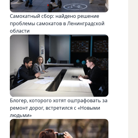
Самокатный сбор: найдено решение
проблемы самокатов в Ленинградской
области
Блогер, которого хотят оштрафовать за
ремонт дорог, встретился с «Новыми
людьми»