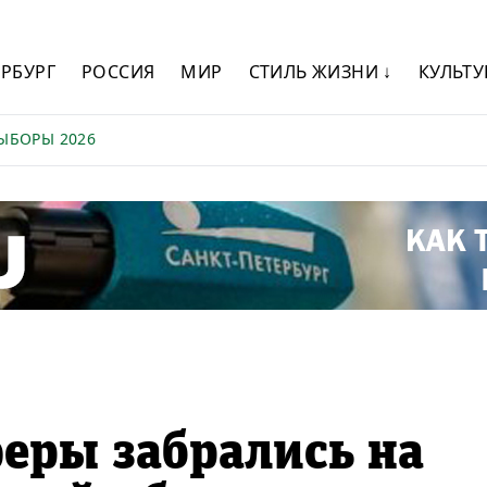
ЕРБУРГ
РОССИЯ
МИР
СТИЛЬ ЖИЗНИ ↓
КУЛЬТУ
ЫБОРЫ 2026
еры забрались на