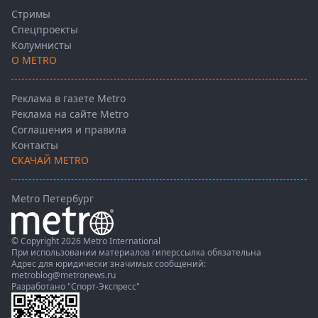
Стримы
Спецпроекты
Колумнисты
О METRO
Реклама в газете Metro
Реклама на сайте Metro
Соглашения и правила
Контакты
СКАЧАЙ METRO
Metro Петербург
© Copyright 2026 Metro International
При использовании материалов гиперссылка обязательна
Адрес для юридически значимых сообщений:
metroblog@metronews.ru
Разработано
"Спорт-Экспресс"