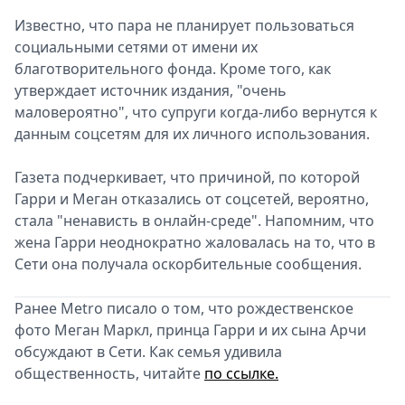
Известно, что пара не планирует пользоваться
социальными сетями от имени их
благотворительного фонда. Кроме того, как
утверждает источник издания, "очень
маловероятно", что супруги когда-либо вернутся к
данным соцсетям для их личного использования.
Газета подчеркивает, что причиной, по которой
Гарри и Меган отказались от соцсетей, вероятно,
стала "ненависть в онлайн-среде". Напомним, что
жена Гарри неоднократно жаловалась на то, что в
Сети она получала оскорбительные сообщения.
Ранее Metro писало о том, что рождественское
фото Меган Маркл, принца Гарри и их сына Арчи
обсуждают в Сети. Как семья удивила
общественность, читайте
по ссылке.