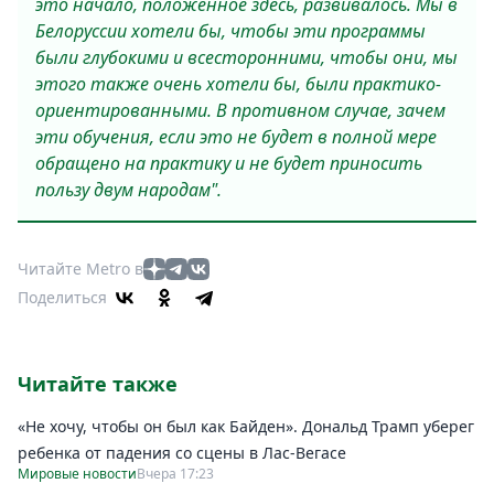
это начало, положенное здесь, развивалось. Мы в
Белоруссии хотели бы, чтобы эти программы
были глубокими и всесторонними, чтобы они, мы
этого также очень хотели бы, были практико-
ориентированными. В противном случае, зачем
эти обучения, если это не будет в полной мере
обращено на практику и не будет приносить
пользу двум народам".
Читайте Metro в
Поделиться
Читайте также
«Не хочу, чтобы он был как Байден». Дональд Трамп уберег
ребенка от падения со сцены в Лас-Вегасе
Мировые новости
Вчера 17:23