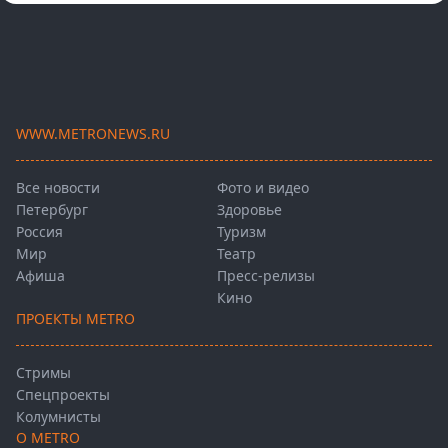
WWW.METRONEWS.RU
Все новости
Фото и видео
Петербург
Здоровье
Россия
Туризм
Мир
Театр
Афиша
Пресс-релизы
Кино
ПРОЕКТЫ METRO
Стримы
Спецпроекты
Колумнисты
О METRO