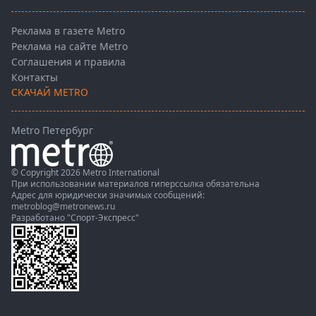
Реклама в газете Metro
Реклама на сайте Metro
Соглашения и правила
Контакты
СКАЧАЙ METRO
Metro Петербург
© Copyright 2026 Metro International
При использовании материалов гиперссылка обязательна
Адрес для юридически значимых сообщений:
metroblog@metronews.ru
Разработано
"Спорт-Экспресс"