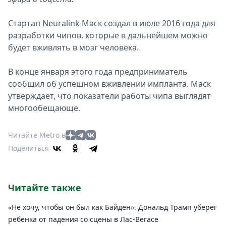
Стартап Neuralink Маск создал в июле 2016 года для
разработки чипов, которые в дальнейшем можно
будет вживлять в мозг человека.
В конце января этого года предприниматель
сообщил об успешном вживлении импланта. Маск
утверждает, что показатели работы чипа выглядят
многообещающе.
Читайте Metro в
Поделиться
Читайте также
«Не хочу, чтобы он был как Байден». Дональд Трамп уберег
ребенка от падения со сцены в Лас-Вегасе