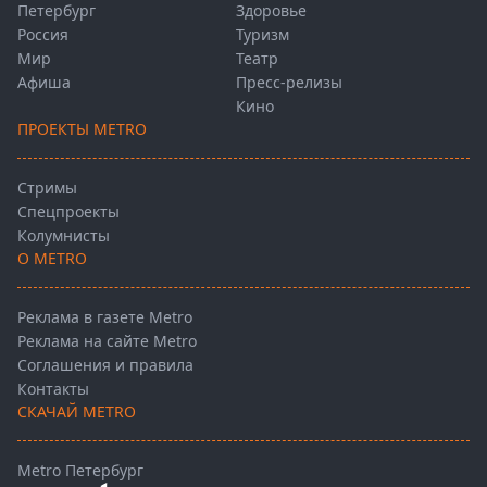
Петербург
Здоровье
Россия
Туризм
Мир
Театр
Афиша
Пресс-релизы
Кино
ПРОЕКТЫ METRO
Стримы
Спецпроекты
Колумнисты
О METRO
Реклама в газете Metro
Реклама на сайте Metro
Соглашения и правила
Контакты
СКАЧАЙ METRO
Metro Петербург