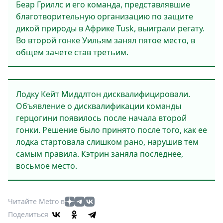
Беар Гриллс и его команда, представлявшие
благотворительную организацию по защите
дикой природы в Африке Tusk, выиграли регату.
Во второй гонке Уильям занял пятое место, в
общем зачете став третьим.
Лодку Кейт Миддлтон дисквалифицировали.
Объявление о дисквалификации команды
герцогини появилось после начала второй
гонки. Решение было принято после того, как ее
лодка стартовала слишком рано, нарушив тем
самым правила. Кэтрин заняла последнее,
восьмое место.
Читайте Metro в
Поделиться