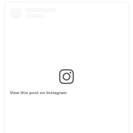
View this post on Instagram