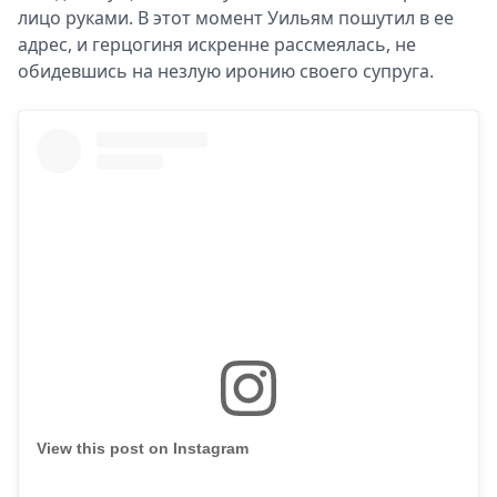
лицо руками. В этот момент Уильям пошутил в ее
адрес, и герцогиня искренне рассмеялась, не
обидевшись на незлую иронию своего супруга.
View this post on Instagram