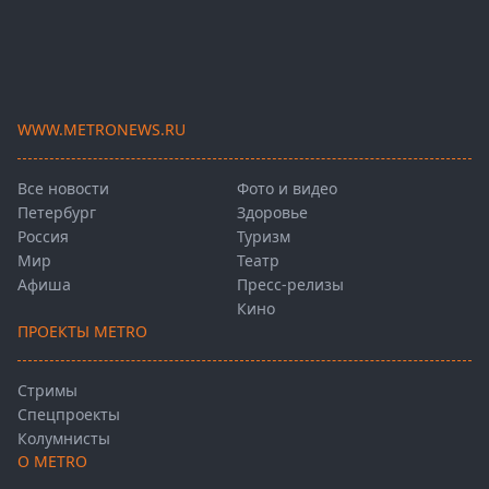
WWW.METRONEWS.RU
Все новости
Фото и видео
Петербург
Здоровье
Россия
Туризм
Мир
Театр
Афиша
Пресс-релизы
Кино
ПРОЕКТЫ METRO
Стримы
Спецпроекты
Колумнисты
О METRO