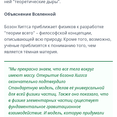
ней "теоретические дыры".
Объяснение Вселенной
Бозон Хиггса приближает физиков к разработке
"теории всего" – философской концепции,
описывающей всю природу. Кроме того, возможно,
учёные приблизятся к пониманию того, чем
является тёмная материя.
"Мы прекрасно знаем, что все тела вокруг
имеют массу. Открытие бозона Хиггса
окончательно подтвердило
Стандартную модель, сделав её универсальной
для всей физики частиц. Также оно показало, что
в физике элементарных частиц существует
фундаментальное гравитационное
взаимодействие. И модель, которую придумали