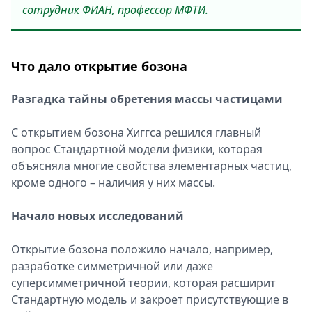
сотрудник ФИАН, профессор МФТИ.
Что дало открытие бозона
Разгадка тайны обретения массы частицами
С открытием бозона Хиггса решился главный
вопрос Стандартной модели физики, которая
объясняла многие свойства элементарных частиц,
кроме одного – наличия у них массы.
Начало новых исследований
Открытие бозона положило начало, например,
разработке симметричной или даже
суперсимметричной теории, которая расширит
Стандартную модель и закроет присутствующие в