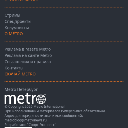
Стримы
Спецпроекты
Колумнисты
О METRO
Реклама в газете Metro
Реклама на сайте Metro
Соглашения и правила
Контакты
СКАЧАЙ METRO
Metro Петербург
© Copyright 2026 Metro International
При использовании материалов гиперссылка обязательна
Адрес для юридически значимых сообщений:
metroblog@metronews.ru
Разработано
"Спорт-Экспресс"