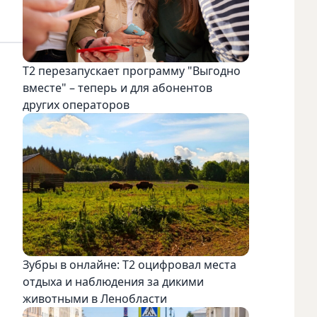
Т2 перезапускает программу "Выгодно
вместе" – теперь и для абонентов
других операторов
Зубры в онлайне: Т2 оцифровал места
отдыха и наблюдения за дикими
животными в Ленобласти