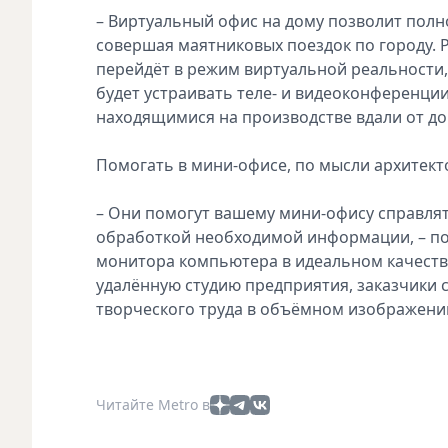
– Виртуальный офис на дому позволит полн
совершая маятниковых поездок по городу. 
перейдёт в режим виртуальной реальности,
будет устраивать теле- и видеоконференци
находящимися на производстве вдали от до
Помогать в мини-офисе, по мысли архитект
– Они помогут вашему мини-офису справлят
обработкой необходимой информации, – по
монитора компьютера в идеальном качестве
удалённую студию предприятия, заказчики 
творческого труда в объёмном изображени
Читайте Metro в