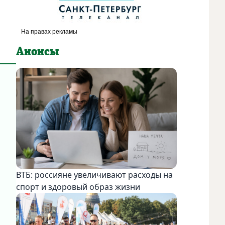
Анонсы
ВТБ: россияне увеличивают расходы на
спорт и здоровый образ жизни