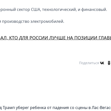
оронный сектор США, технологический, и финансовый.
и производство электромобилей.
ЗАЛ, КТО ДЛЯ РОССИИ ЛУЧШЕ НА ПОЗИЦИИ ГЛАВ
Поделиться
д Трамп уберег ребенка от падения со сцены в Лас-Вегас