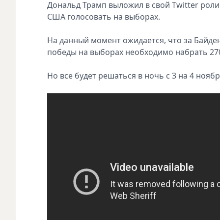
Дональд Трамп выложил в свой Twitter роли
США голосовать на выборах.
На данный момент ожидается, что за Байден
победы на выборах необходимо набрать 270
Но все будет решаться в ночь с 3 на 4 ноябр