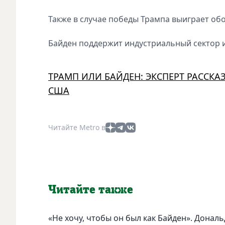
Также в случае победы Трампа выиграет об
Байден поддержит индустриальный сектор 
ТРАМП ИЛИ БАЙДЕН: ЭКСПЕРТ РАССКА
США
Читайте Metro в
Читайте также
«Не хочу, чтобы он был как Байден». Дональ