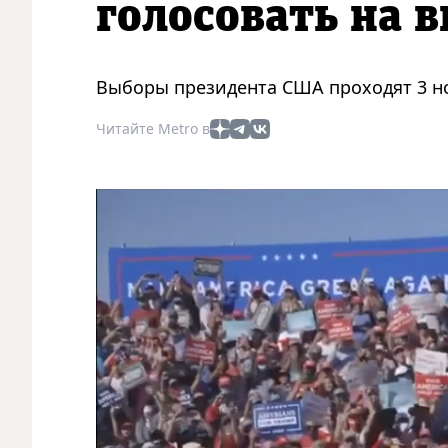
голосовать на 
Выборы президента США проходят 3 н
Читайте Metro в