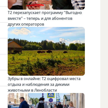
Т2 перезапускает программу "Выгодно
вместе" – теперь и для абонентов
других операторов
Зубры в онлайне: Т2 оцифровал места
отдыха и наблюдения за дикими
животными в Ленобласти