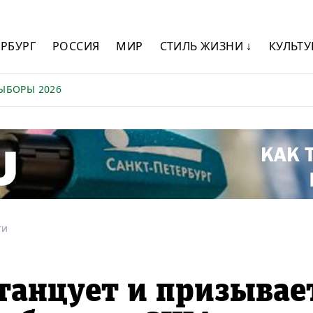
ЕРБУРГ
РОССИЯ
МИР
СТИЛЬ ЖИЗНИ ↓
КУЛЬТУ
ЫБОРЫ 2026
ти
танцует и призывае