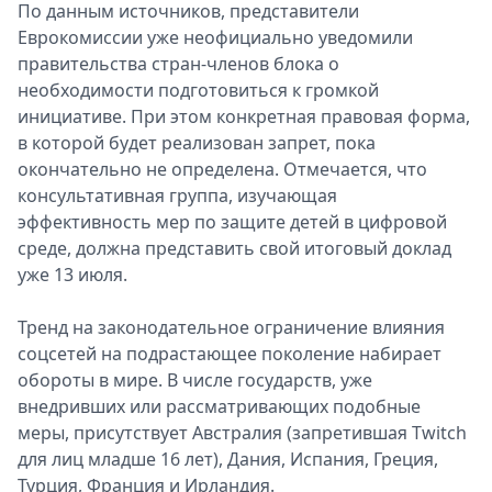
По данным источников, представители
Еврокомиссии уже неофициально уведомили
правительства стран-членов блока о
необходимости подготовиться к громкой
инициативе. При этом конкретная правовая форма,
в которой будет реализован запрет, пока
окончательно не определена. Отмечается, что
консультативная группа, изучающая
эффективность мер по защите детей в цифровой
среде, должна представить свой итоговый доклад
уже 13 июля.
Тренд на законодательное ограничение влияния
соцсетей на подрастающее поколение набирает
обороты в мире. В числе государств, уже
внедривших или рассматривающих подобные
меры, присутствует Австралия (запретившая Twitch
для лиц младше 16 лет), Дания, Испания, Греция,
Турция, Франция и Ирландия.