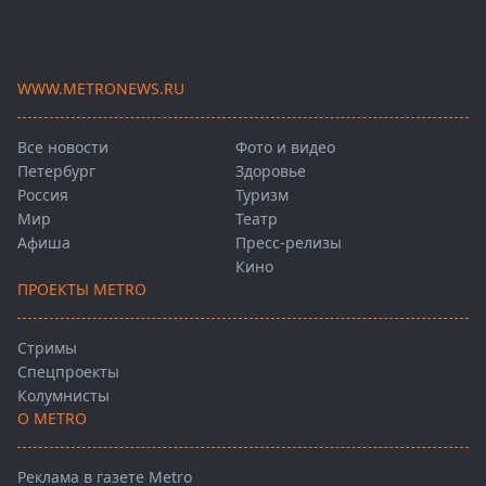
WWW.METRONEWS.RU
Все новости
Фото и видео
Петербург
Здоровье
Россия
Туризм
Мир
Театр
Афиша
Пресс-релизы
Кино
ПРОЕКТЫ METRO
Стримы
Спецпроекты
Колумнисты
О METRO
Реклама в газете Metro