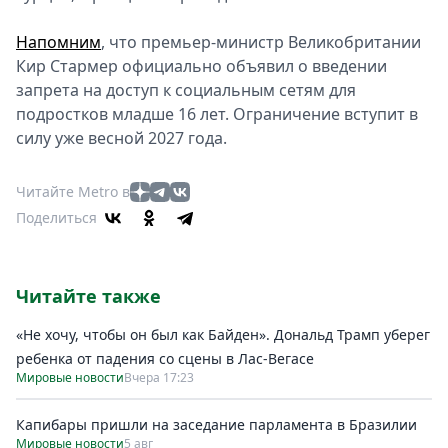
Напомним
, что премьер-министр Великобритании
Кир Стармер официально объявил о введении
запрета на доступ к социальным сетям для
подростков младше 16 лет. Ограничение вступит в
силу уже весной 2027 года.
Читайте Metro в
Поделиться
Читайте также
«Не хочу, чтобы он был как Байден». Дональд Трамп уберег
ребенка от падения со сцены в Лас-Вегасе
Мировые новости
Вчера 17:23
Капибары пришли на заседание парламента в Бразилии
Мировые новости
5 авг