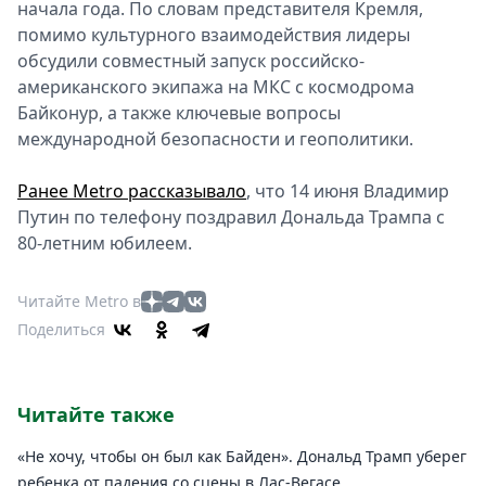
начала года. По словам представителя Кремля,
помимо культурного взаимодействия лидеры
обсудили совместный запуск российско-
американского экипажа на МКС с космодрома
Байконур, а также ключевые вопросы
международной безопасности и геополитики.
Ранее Metro рассказывало
, что 14 июня Владимир
Путин по телефону поздравил Дональда Трампа с
80-летним юбилеем.
Читайте Metro в
Поделиться
Читайте также
«Не хочу, чтобы он был как Байден». Дональд Трамп уберег
ребенка от падения со сцены в Лас-Вегасе