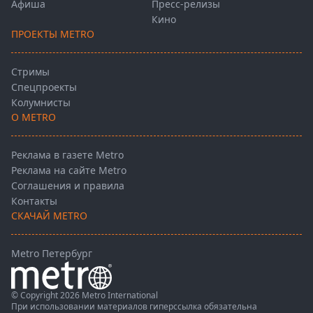
Афиша
Пресс-релизы
Кино
ПРОЕКТЫ METRO
Стримы
Спецпроекты
Колумнисты
О METRO
Реклама в газете Metro
Реклама на сайте Metro
Соглашения и правила
Контакты
СКАЧАЙ METRO
Metro Петербург
© Copyright 2026 Metro International
При использовании материалов гиперссылка обязательна