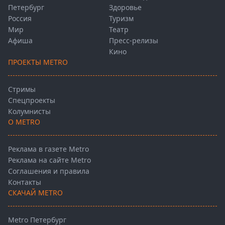
Петербург
Здоровье
Россия
Туризм
Мир
Театр
Афиша
Пресс-релизы
Кино
ПРОЕКТЫ METRO
Стримы
Спецпроекты
Колумнисты
О METRO
Реклама в газете Metro
Реклама на сайте Metro
Соглашения и правила
Контакты
СКАЧАЙ METRO
Metro Петербург