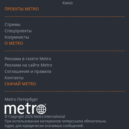
Кино
ПРОЕКТЫ METRO
Стримы
Спецпроекты
Колумнисты
О METRO
Реклама в газете Metro
Реклама на сайте Metro
Соглашения и правила
Контакты
СКАЧАЙ METRO
Metro Петербург
© Copyright 2026 Metro International
При использовании материалов гиперссылка обязательна
Адрес для юридически значимых сообщений: