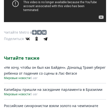
Читайте Metro в
Поделиться
Читайте также
«Не хочу, чтобы он был как Байден». Дональд Трамп уберег
ребенка от падения со сцены в Лас-Вегасе
Мировые новости
6 авг
Капибары пришли на заседание парламента в Бразилии
Мировые новости
5 авг
Российские синхронистки взяли золото на чемпионате