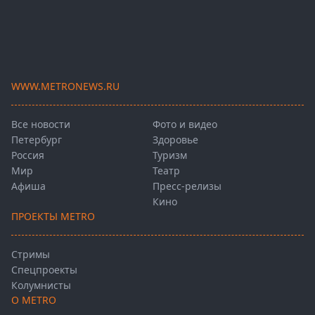
WWW.METRONEWS.RU
Все новости
Фото и видео
Петербург
Здоровье
Россия
Туризм
Мир
Театр
Афиша
Пресс-релизы
Кино
ПРОЕКТЫ METRO
Стримы
Спецпроекты
Колумнисты
О METRO