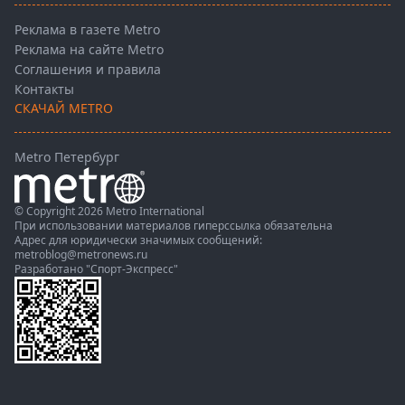
Реклама в газете Metro
Реклама на сайте Metro
Соглашения и правила
Контакты
СКАЧАЙ METRO
Metro Петербург
© Copyright 2026 Metro International
При использовании материалов гиперссылка обязательна
Адрес для юридически значимых сообщений:
metroblog@metronews.ru
Разработано
"Спорт-Экспресс"