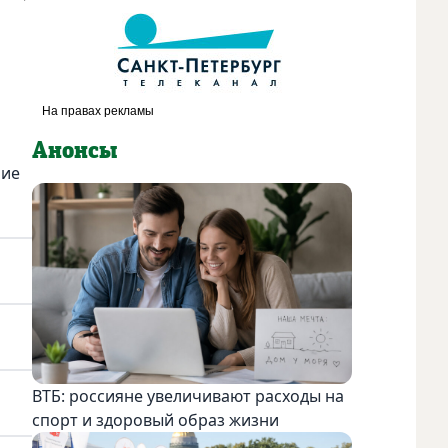
Анонсы
ние
ВТБ: россияне увеличивают расходы на
спорт и здоровый образ жизни