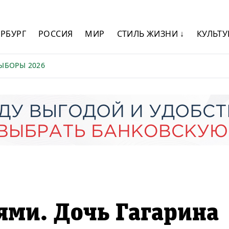
ЕРБУРГ
РОССИЯ
МИР
СТИЛЬ ЖИЗНИ ↓
КУЛЬТУ
ЫБОРЫ 2026
дями. Дочь Гагарина