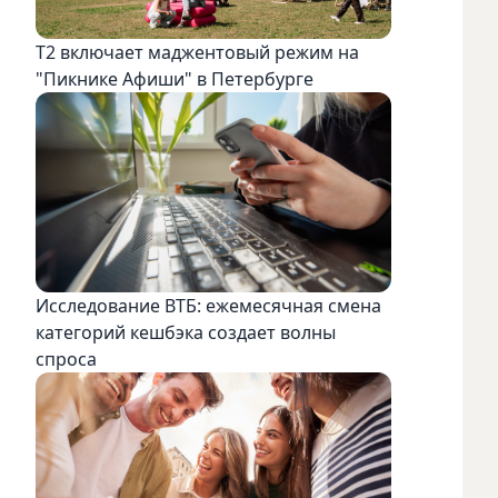
Т2 включает маджентовый режим на
"Пикнике Афиши" в Петербурге
Исследование ВТБ: ежемесячная смена
категорий кешбэка создает волны
спроса