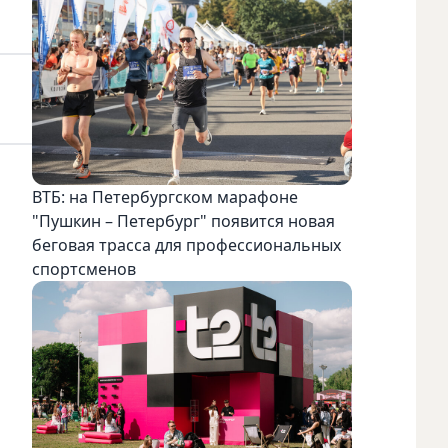
ВТБ: на Петербургском марафоне
"Пушкин – Петербург" появится новая
беговая трасса для профессиональных
спортсменов