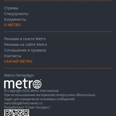
Стримы
Спецпроекты
Колумнисты
О METRO
Реклама в газете Metro
Реклама на сайте Metro
Соглашения и правила
Контакты
СКАЧАЙ METRO
Metro Петербург
© Copyright 2026 Metro International
При использовании материалов гиперссылка обязательна
Адрес для юридически значимых сообщений:
metroblog@metronews.ru
Разработано
"Спорт-Экспресс"