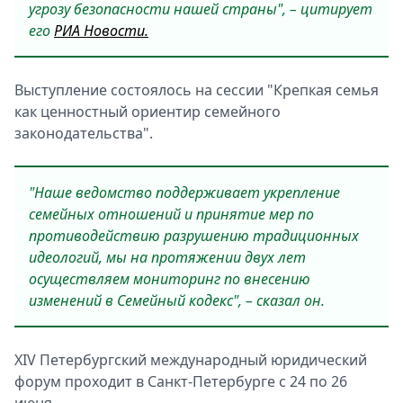
угрозу безопасности нашей страны", – цитирует
его
РИА Новости.
Выступление состоялось на сессии "Крепкая семья
как ценностный ориентир семейного
законодательства".
"Наше ведомство поддерживает укрепление
семейных отношений и принятие мер по
противодействию разрушению традиционных
идеологий, мы на протяжении двух лет
осуществляем мониторинг по внесению
изменений в Семейный кодекс", – сказал он.
XIV Петербургский международный юридический
форум проходит в Санкт-Петербурге с 24 по 26