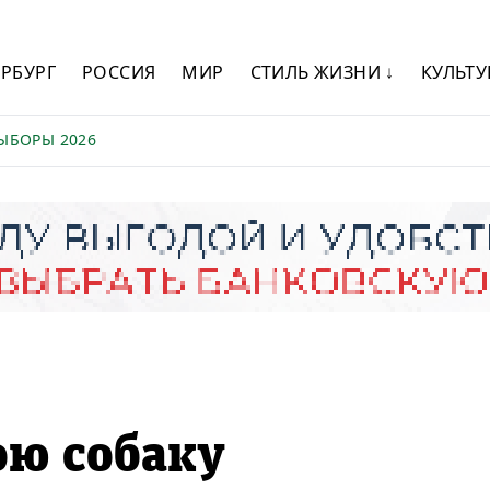
ЕРБУРГ
РОССИЯ
МИР
СТИЛЬ ЖИЗНИ ↓
КУЛЬТУ
ЫБОРЫ 2026
ою собаку