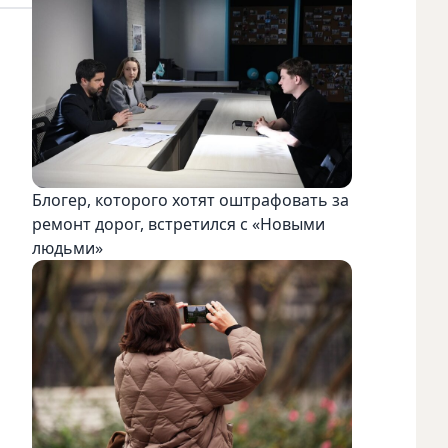
Блогер, которого хотят оштрафовать за
ремонт дорог, встретился с «Новыми
людьми»