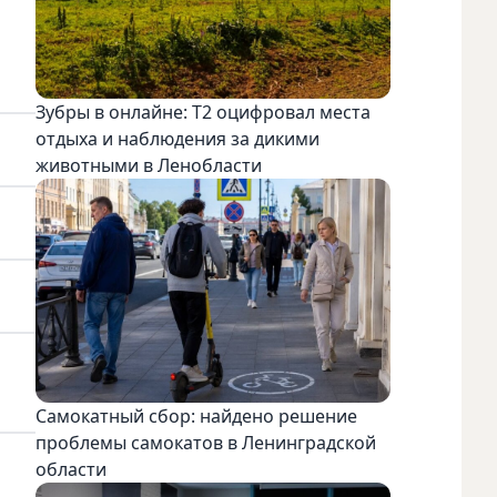
Зубры в онлайне: Т2 оцифровал места
отдыха и наблюдения за дикими
животными в Ленобласти
Самокатный сбор: найдено решение
проблемы самокатов в Ленинградской
области