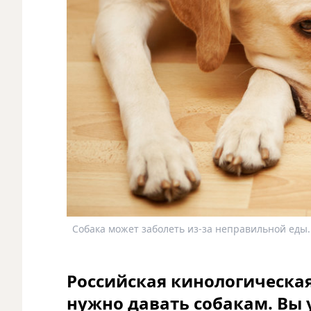
Собака может заболеть из-за неправильной еды.
Российская кинологическая
нужно давать собакам. Вы 