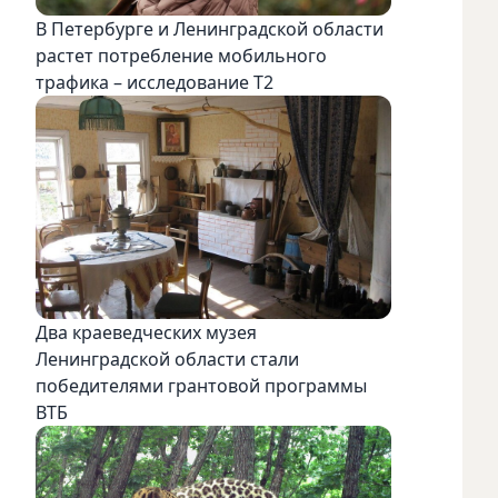
В Петербурге и Ленинградской области
растет потребление мобильного
трафика – исследование T2
Два краеведческих музея
Ленинградской области стали
победителями грантовой программы
ВТБ