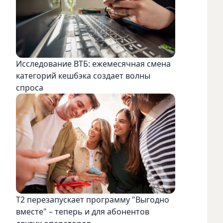
Исследование ВТБ: ежемесячная смена
категорий кешбэка создает волны
спроса
Т2 перезапускает программу "Выгодно
вместе" – теперь и для абонентов