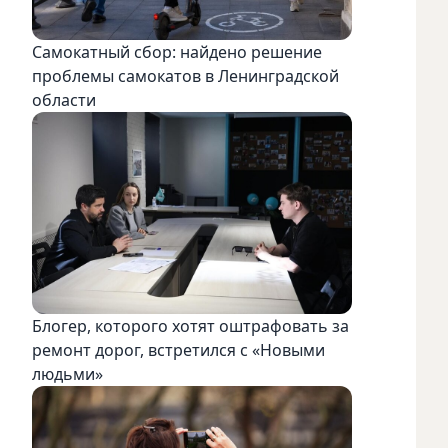
Самокатный сбор: найдено решение
проблемы самокатов в Ленинградской
области
Блогер, которого хотят оштрафовать за
ремонт дорог, встретился с «Новыми
людьми»