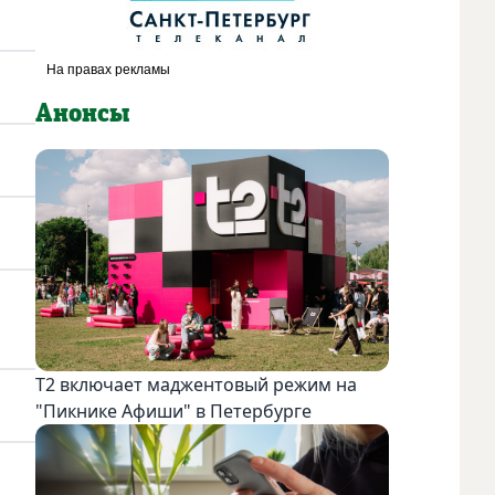
Анонсы
Т2 включает маджентовый режим на
"Пикнике Афиши" в Петербурге