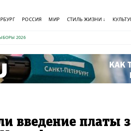
ЕРБУРГ
РОССИЯ
МИР
СТИЛЬ ЖИЗНИ ↓
КУЛЬТУ
ЫБОРЫ 2026
ли введение платы з