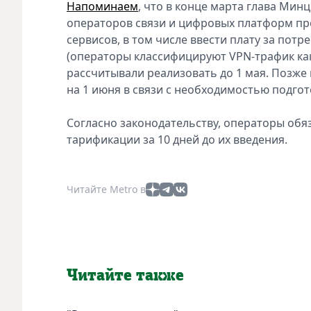
Напоминаем
, что в конце марта глава Ми
операторов связи и цифровых платформ пр
сервисов, в том числе ввести плату за пот
(операторы классифицируют VPN-трафик ка
рассчитывали реализовать до 1 мая. Позже 
на 1 июня в связи с необходимостью подгот
Согласно законодательству, операторы об
тарификации за 10 дней до их введения.
Читайте Metro в
Читайте также