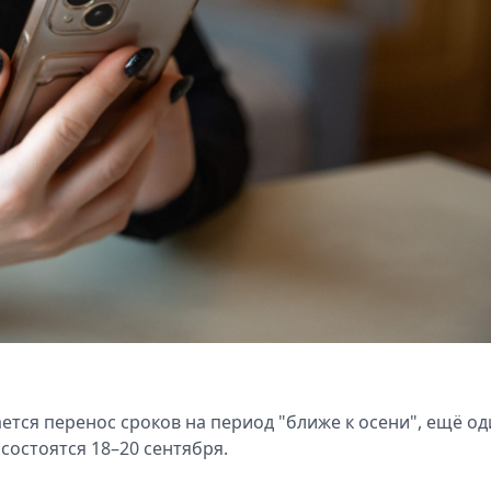
ется перенос сроков на период "ближе к осени", ещё од
состоятся 18–20 сентября.