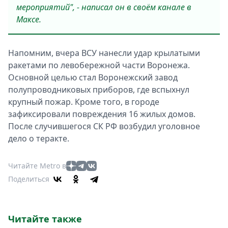
мероприятий", - написал он в своём канале в
Максе.
Напомним, вчера ВСУ нанесли удар крылатыми
ракетами по левобережной части Воронежа.
Основной целью стал Воронежский завод
полупроводниковых приборов, где вспыхнул
крупный пожар. Кроме того, в городе
зафиксировали повреждения 16 жилых домов.
После случившегося СК РФ возбудил уголовное
дело о теракте.
Читайте Metro в
Поделиться
Читайте также