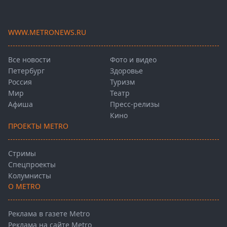
WWW.METRONEWS.RU
Все новости
Фото и видео
Петербург
Здоровье
Россия
Туризм
Мир
Театр
Афиша
Пресс-релизы
Кино
ПРОЕКТЫ METRO
Стримы
Спецпроекты
Колумнисты
О METRO
Реклама в газете Metro
Реклама на сайте Metro