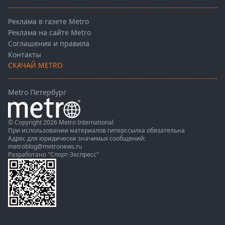
Реклама в газете Metro
Реклама на сайте Metro
Соглашения и правила
Контакты
СКАЧАЙ METRO
Metro Петербург
© Copyright 2026 Metro International
При использовании материалов гиперссылка обязательна
Адрес для юридически значимых сообщений:
metroblog@metronews.ru
Разработано
"Спорт-Экспресс"