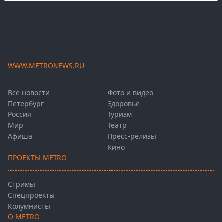
WWW.METRONEWS.RU
Все новости
Фото и видео
Петербург
Здоровье
Россия
Туризм
Мир
Театр
Афиша
Пресс-релизы
Кино
ПРОЕКТЫ METRO
Стримы
Спецпроекты
Колумнисты
О METRO