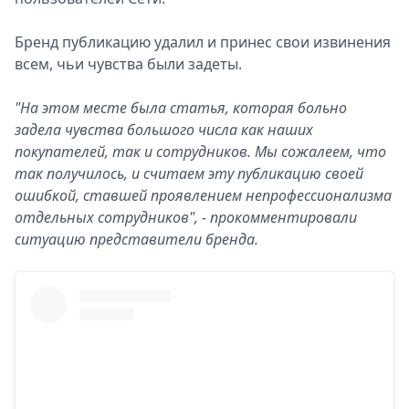
Бренд публикацию удалил и принес свои извинения
всем, чьи чувства были задеты.
"На этом месте была статья, которая больно
задела чувства большого числа как наших
покупателей, так и сотрудников. Мы сожалеем, что
так получилось, и считаем эту публикацию своей
ошибкой, ставшей проявлением непрофессионализма
отдельных сотрудников", - прокомментировали
ситуацию представители бренда.