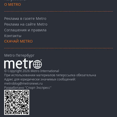
О METRO
Реклама в газете Metro
Реклама на сайте Metro
Соглашения и правила
Контакты
СКАЧАЙ METRO
Metro Петербург
© Copyright 2026 Metro International
При использовании материалов гиперссылка обязательна
Адрес для юридически значимых сообщений:
metroblog@metronews.ru
Разработано
"Спорт-Экспресс"