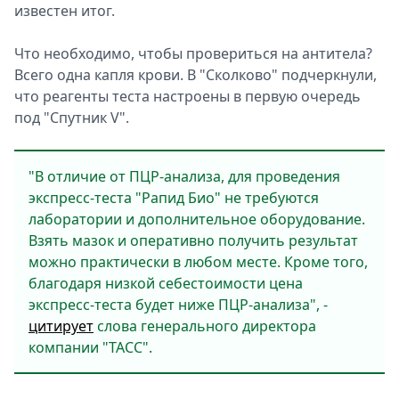
известен итог.
Что необходимо, чтобы провериться на антитела?
Всего одна капля крови. В "Сколково" подчеркнули,
что реагенты теста настроены в первую очередь
под "Спутник V".
"В отличие от ПЦР-анализа, для проведения
экспресс-теста "Рапид Био" не требуются
лаборатории и дополнительное оборудование.
Взять мазок и оперативно получить результат
можно практически в любом месте. Кроме того,
благодаря низкой себестоимости цена
экспресс-теста будет ниже ПЦР-анализа", -
цитирует
слова генерального директора
компании "ТАСС".