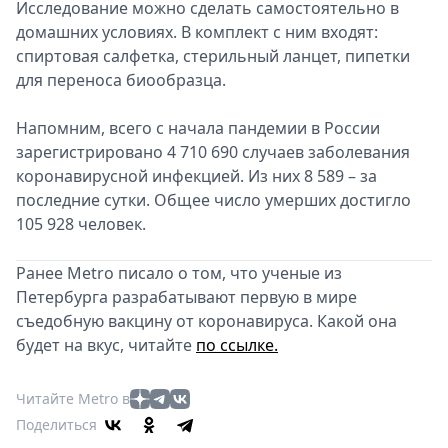
Исследование можно сделать самостоятельно в
домашних условиях. В комплект с ним входят:
спиртовая салфетка, стерильный ланцет, пипетки
для переноса биообразца.
Напомним, всего с начала пандемии в России
зарегистрировано 4 710 690 случаев заболевания
коронавирусной инфекцией. Из них 8 589 – за
последние сутки. Общее число умерших достигло
105 928 человек.
Ранее Metro писало о том, что ученые из
Петербурга разрабатывают первую в мире
съедобную вакцину от коронавируса. Какой она
будет на вкус, читайте
по ссылке.
Читайте Metro в
Поделиться